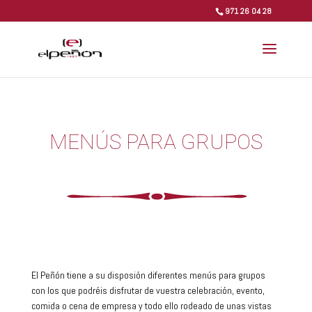
971 26 04 28
MENÚS PARA GRUPOS
El Peñón tiene a su disposión diferentes menús para grupos
con los que podréis disfrutar de vuestra celebración, evento,
comida o cena de empresa y todo ello rodeado de unas vistas