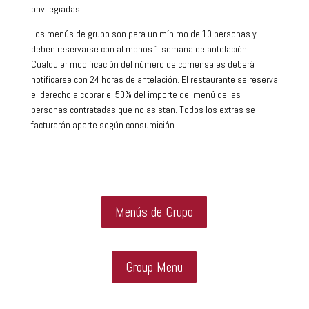
privilegiadas.
Los menús de grupo son para un mínimo de 10 personas y
deben reservarse con al menos 1 semana de antelación.
Cualquier modificación del número de comensales deberá
notificarse con 24 horas de antelación. El restaurante se reserva
el derecho a cobrar el 50% del importe del menú de las
personas contratadas que no asistan. Todos los extras se
facturarán aparte según consumición.
Menús de Grupo
Group Menu