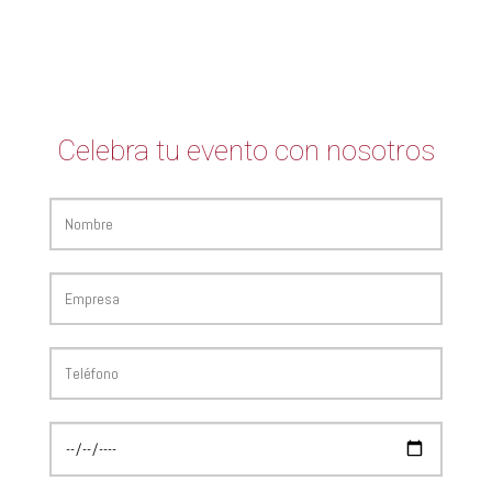
Celebra tu evento con nosotros